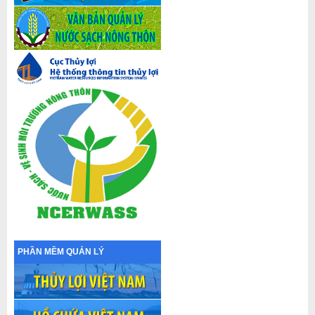
PHẦN MỀM QUẢN LÝ