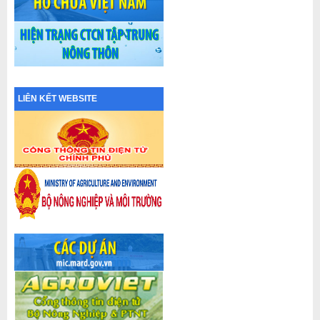
LIÊN KẾT WEBSITE