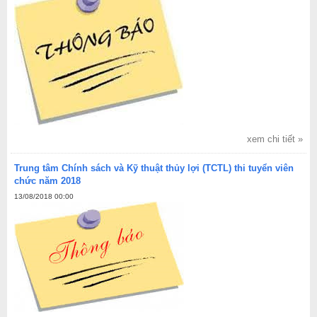
xem chi tiết »
Trung tâm Chính sách và Kỹ thuật thủy lợi (TCTL) thi tuyển viên
chức năm 2018
13/08/2018 00:00