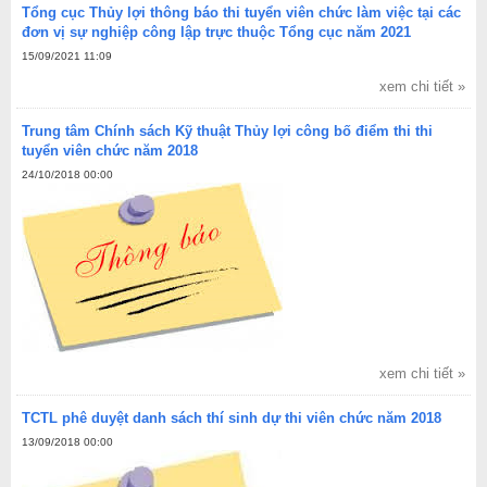
Tổng cục Thủy lợi thông báo thi tuyển viên chức làm việc tại các
đơn vị sự nghiệp công lập trực thuộc Tổng cục năm 2021
15/09/2021 11:09
xem chi tiết »
Trung tâm Chính sách Kỹ thuật Thủy lợi công bố điểm thi thi
tuyển viên chức năm 2018
24/10/2018 00:00
xem chi tiết »
TCTL phê duyệt danh sách thí sinh dự thi viên chức năm 2018
13/09/2018 00:00