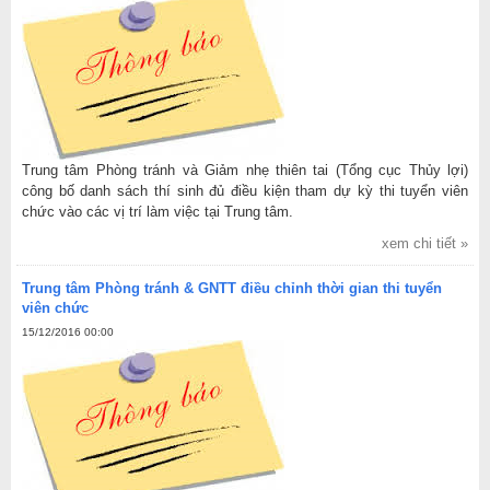
Trung tâm Phòng tránh và Giảm nhẹ thiên tai (Tổng cục Thủy lợi)
công bố danh sách thí sinh đủ điều kiện tham dự kỳ thi tuyển viên
chức vào các vị trí làm việc tại Trung tâm.
xem chi tiết »
Trung tâm Phòng tránh & GNTT điều chỉnh thời gian thi tuyển
viên chức
15/12/2016 00:00