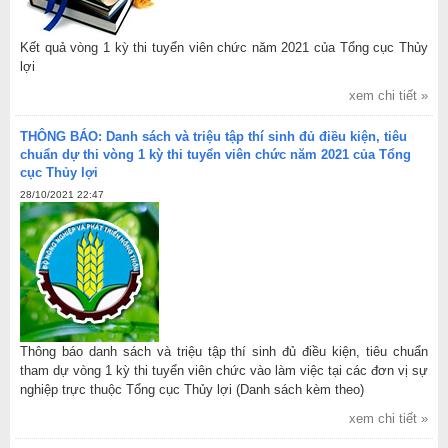
Kết quả vòng 1 kỳ thi tuyển viên chức năm 2021 của Tổng cục Thủy
lợi
xem chi tiết »
THÔNG BÁO: Danh sách và triệu tập thí sinh đủ điều kiện, tiêu
chuẩn dự thi vòng 1 kỳ thi tuyển viên chức năm 2021 của Tổng
cục Thủy lợi
28/10/2021 22:47
Thông báo danh sách và triệu tập thí sinh đủ điều kiện, tiêu chuẩn
tham dự vòng 1 kỳ thi tuyển viên chức vào làm việc tại các đơn vị sự
nghiệp trực thuộc Tổng cục Thủy lợi (Danh sách kèm theo)
xem chi tiết »