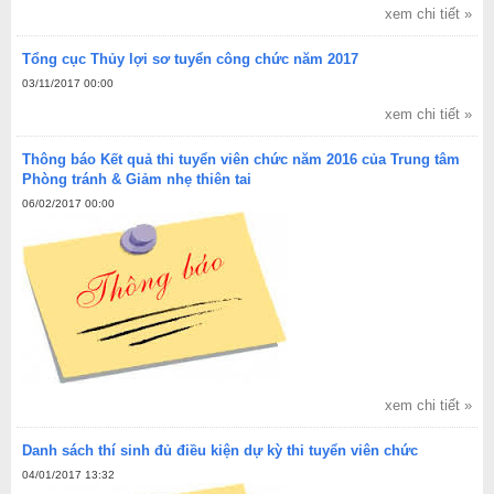
xem chi tiết »
Tổng cục Thủy lợi sơ tuyển công chức năm 2017
03/11/2017 00:00
xem chi tiết »
Thông báo Kết quả thi tuyển viên chức năm 2016 của Trung tâm
Phòng tránh & Giảm nhẹ thiên tai
06/02/2017 00:00
xem chi tiết »
Danh sách thí sinh đủ điều kiện dự kỳ thi tuyển viên chức
04/01/2017 13:32